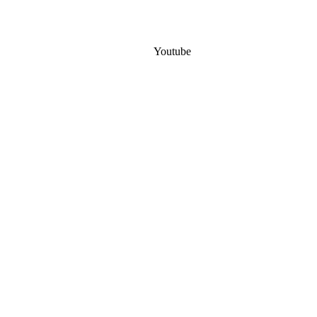
Youtube